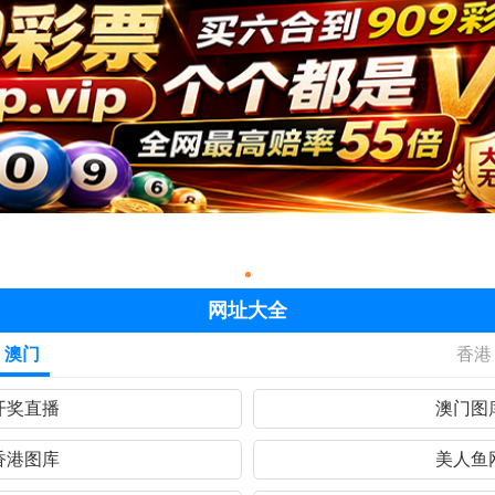
网址大全
澳门
香港
开奖直播
澳门图
香港图库
美人鱼