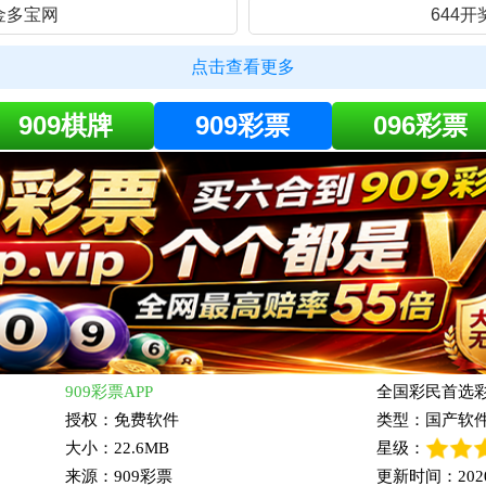
金多宝网
644开
黄大仙网
彩民网
点击查看更多
九五至尊
曾道人
909棋牌
909彩票
096彩票
摇钱树网
香港挂
铁盘神算
九龙心
青龙阁网
藏宝阁
惠泽社群
刘伯温
雷锋总站
凤凰天
澳六彩票APP
全国彩民首选
六合彩票
神算子
授权：免费软件
类型：国产软
大小：22.6MB
星级：
聚宝盆网
天线宝
来源：澳六彩票
更新时间：2020.