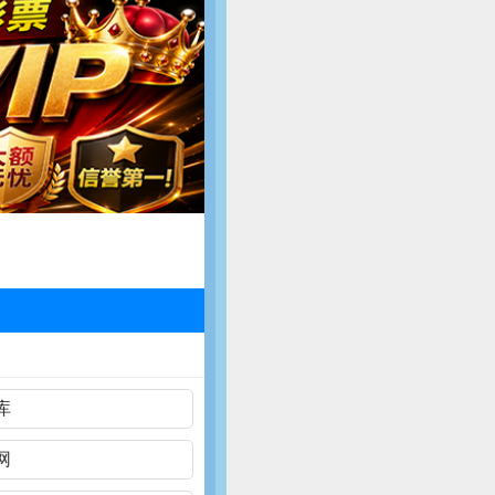
库
澳门图库
网
美人鱼网